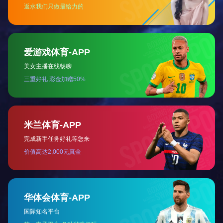
系统，社区矫正手 环和UWB室内定位系统是本公司现今的主要产
扫
品。微震生命探测仪的被动式检测，是 一种无毒无害的安全检测方
关
式，独特的心脏频率探测，让需要监管人员流动的监狱， 看守所，
安保更加方便，更加安全，从人身安全和单位安全上都得到了满
注
足。看守所 电子脚扣外出押解系统以及时定位，轻巧耐砸的特点，
微
极大的缓解了外出押解途中的 不可预测性，再加上良好的隐蔽性，
做到了人性化和安全化共存。社区矫正智能腕带 系统，是伴随着国
信
家社区矫正试点工作产生的辅助设备。智能腕带以低调的外观，精
公
准的定位以及心跳测试，血压测试等辅助功能，活跃于全国各地的
社区之中，在节省 监狱用地和矫正犯人思想方面起到了极大的积极
众
作用，除了日常任务之外，还可以当 普通手环使用。室内定位系
号
统，主要采用UWB精确室内定位技术，以及多种常见的定 位技术相
结合，极大的提高了定位精确到，在司法单位人员定位上，超越以
往，除了 司法单位，也可应用于企事业单位人员定位，或物品定
位。