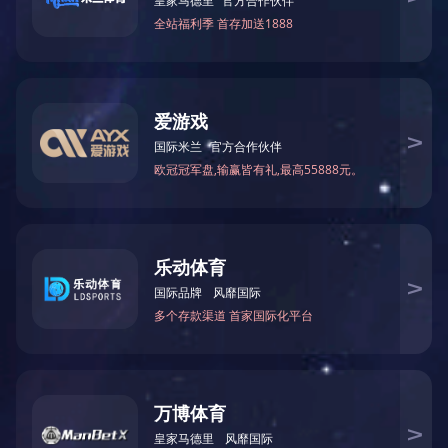
开云线上官网-官网入口 位于中国改革开放的前沿地深圳，是一家集
研发、生产和 服务于一体的司法安全设备高新技术企业。和创自创
立以来，聚焦公共安全领域，专 注技术研发和产品创新。公司拥有
业内领先的技术实力和可持续研发能力，能够根据 客户的需求提供
产品定制服务以及相关的解决方案，赢得各行业客户的广泛认可。
我 们也热诚欢迎国内外客户来我司考察，参观及技术交流!
广东和创已通过ISO9001质量管理体系认证、ISO14001环境管理体系
认证、 OHSAS18001职业健康管理体系认证，且已通过商务部 AAA
级企业信用评定。全国 高新技术企业认证。广东和创旗下产品均已
通过国家权威部门的检测，且已取得欧盟 CE认证和多项国家专利。
开云线上官网-官网入口 精心研发的这四款产品已于全国十多个省市
的监狱，看守 所及戒毒所使用，并获得非常好的社会评价。未来本
公司会更加专注于物联网技术， 推出精度更高、功耗更低的定位系
统,真正做到使用一年不充电。同时将微震技术应 用于地震监测，地
下煤矿坍塌监测以及山体滑坡监测。推出更多更优秀的产品，服务
于全国各领域的客户。