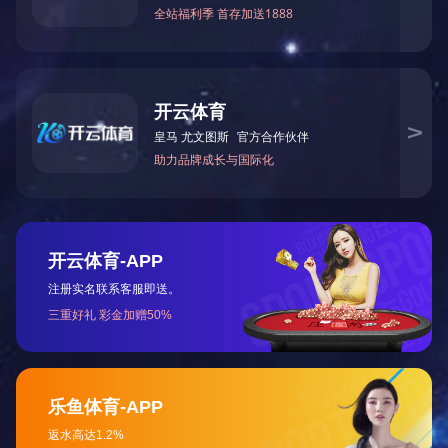
10+年
创始人从业经验
3000+家
10+项
政企用户服务经验
产品专利认证
20+项
2000平米
软件著作权
标准化厂房
400-
168-
6661
聚焦•和创
扫
186889
一
公司一直致力于新技术的研发和推广，微震生命探测仪，电子脚扣