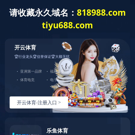
首页
>
您的位置：
主页
开云线上官网-官网入口
开云线上
官网-官
网入口
联系我们
荣誉资质