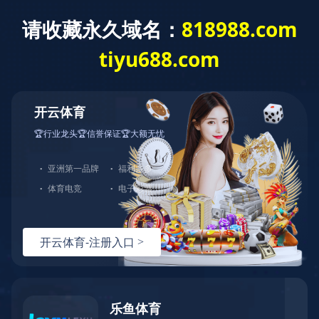
首页
>
您的位置：
主页
微震生命探测仪
和创产品中心
微震生命探测仪