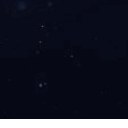
关
注
微
信
公
众
号
热品推荐