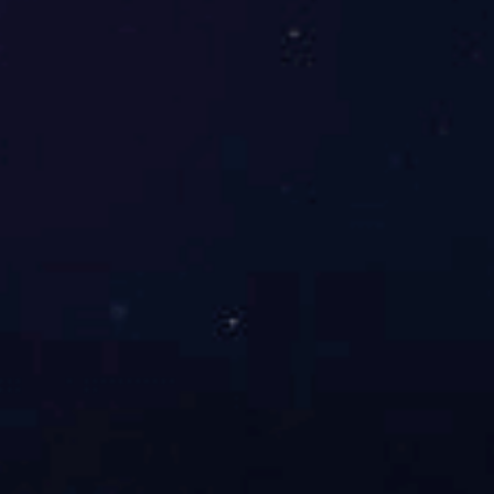
应用场景与对象
400-
168-
6661
扫
186889
一
扫