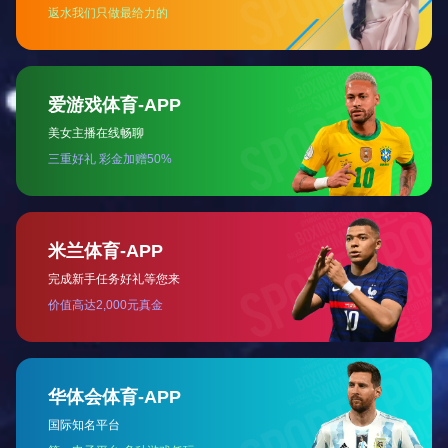
产品参数
PRODUCT PARAMETER
1、检查速度快，最短检查时间 15 秒，一般不超过25
秒；
2、机柜式整体造型，便于快速移动，随时部署；
3、探测人体心跳的震动信号，被动式检测，设备对人员
完全无害；
4、根据人体工程学原理配置专用工业触摸显示屏，更清
晰简洁的人机交互界面，更加简单和人性化的设备操
作；
5、提供软件界面、警灯和警铃三种报警方式，在复杂环
境中仍能准确提示用户；