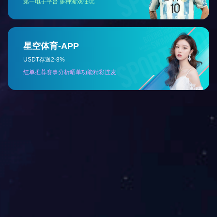
0755-89399993
服务热线：
186-8899-4455
联系电话：
zhuyong@hcanjian.com
电子邮箱：
公司地址：
深圳市龙岗区横岗街道大运AI小镇A04栋5楼