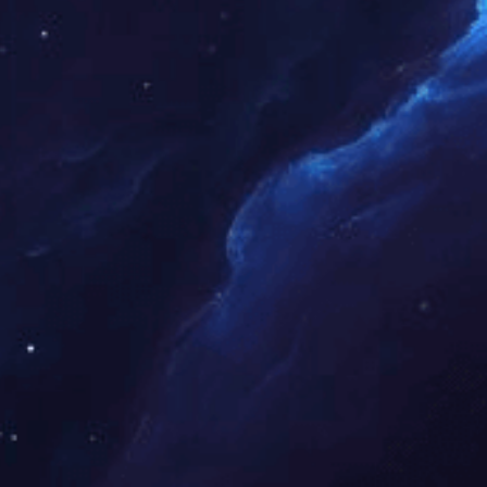
子上进行二次安检。二级安全检
金属探测安检门一般
一般顾客选择金属探测安检门，
性？ 现在介绍金属探测门稳定
它可以显现金属物体的大小和搅
最重要的效果。
快递安检机怎么选择
由于政府非常重视快递业的安全
商铺安装快递安检机，对进出的
品。作为快递职业的一个人，关