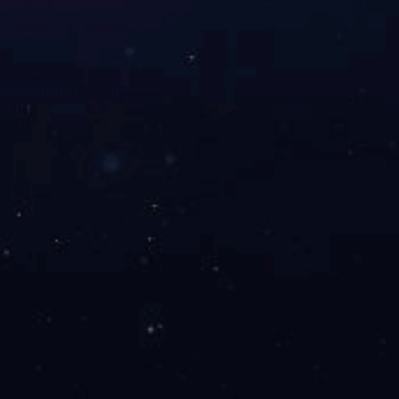
提交
厂家
测温安检门
医院安检门