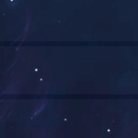
开云线上官网-官网入口
为什么笔记本电脑要单
无论是出差仍是旅游，笔记本电
本电脑经过安全门吗？尽管x光
允许经过安全检查带着一个以上
项: