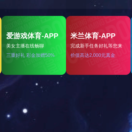
金属探测安检门有什
目前，随着科学技能的不断发展
等。各国也越来越注重安全查看
多少钱购买一台金属
金属检测安检门作为最便捷的安
你知道为什么经过安
安检金属检测安检门无处不在，