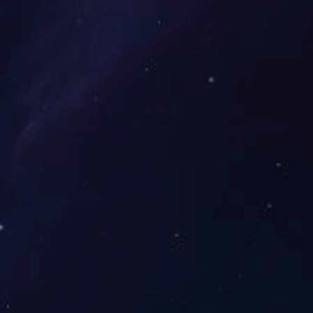
购买合适你公司的快递安检机呢
51
52
53
54
55
56
57
58
59
70
»
话：
电子邮箱：
9-4455
zhuyong@hcanjian.com