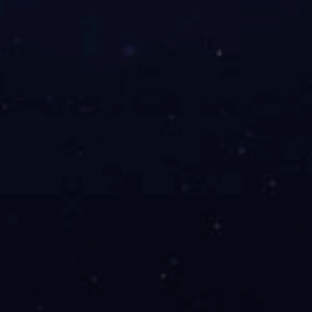
微信扫码 关注我们
微信扫码 关注我们