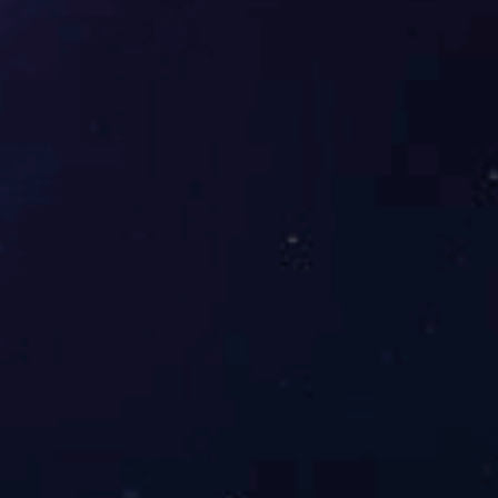
意安全，遵循操作规程，确保不会对人员造成辐射伤害。
、高效的安检设备能够问世，为我们的生活和工作带来更
机探测门可以检测什么？是通过什么来检测的？
话：
电子邮箱：
9-4455
zhuyong@hcanjian.com