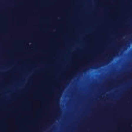
际应用中，X光安检机通常只用于对行李、包裹等物品进
人员也需要接受专业培训，了解设备的安全操作规程，确
X光安检机的辐射水平较低，我们仍然需要注意在使用过
长时间接触设备；对于孕妇、儿童等敏感人群，也应该特