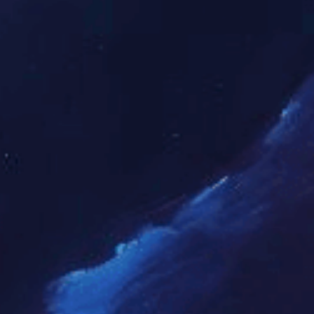
400-
168-
6661