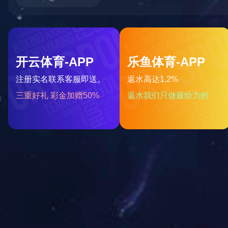
首先，X光
量极低，不
在安全范