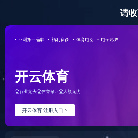
欢迎您访问开云线上官网-官网入口 官网
研
和创 • 安全设备
公共安全领域解决方
首页
微震生命探测仪
毫米波人体安检仪