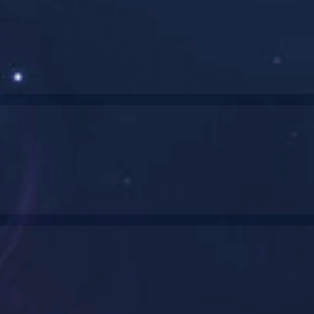
开云线上官网-官网入口
x光安检机有辐
来源：开云线上官网-官网入口 发布日期: 2025-4-22
有辐射吗？对于X光安检机是否有辐射的问题，我们需要