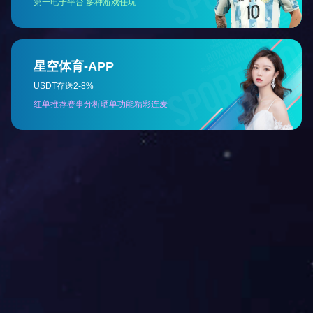
和创HC10080X光安检
监狱车行通道检查系统
机检验报告
软件
«
1
»
0755-89399993
服务热线：
186-8899-4455
联系电话：
zhuyong@hcanjian.com
电子邮箱：
公司地址：
深圳市龙岗区横岗街道大运AI小镇A04栋5楼